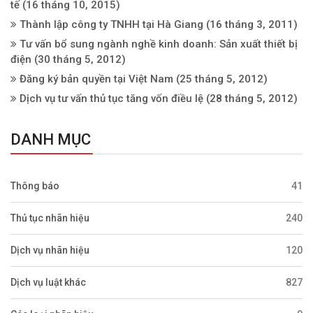
tế
(16 tháng 10, 2015)
Thành lập công ty TNHH tại Hà Giang
(16 tháng 3, 2011)
Tư vấn bổ sung ngành nghề kinh doanh: Sản xuất thiết bị
điện
(30 tháng 5, 2012)
Đăng ký bản quyền tại Việt Nam
(25 tháng 5, 2012)
Dịch vụ tư vấn thủ tục tăng vốn điều lệ
(28 tháng 5, 2012)
DANH MỤC
Thông báo
41
Thủ tục nhãn hiệu
240
Dịch vụ nhãn hiệu
120
Dịch vụ luật khác
827