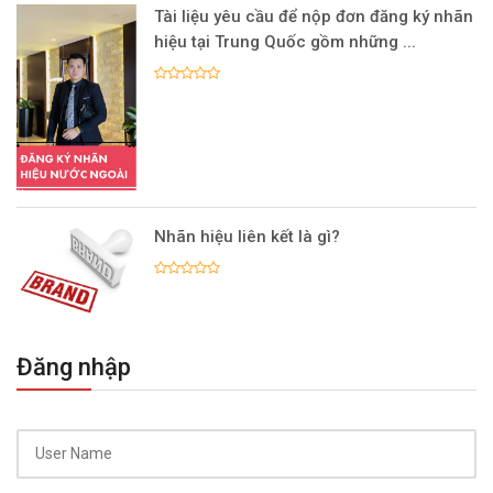
Tài liệu yêu cầu để nộp đơn đăng ký nhãn
hiệu tại Trung Quốc gồm những ...
Nhãn hiệu liên kết là gì?
Đăng nhập