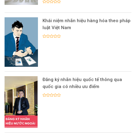
Khái niệm nhãn hiệu hàng hóa theo pháp
luật Việt Nam
Đăng ký nhãn hiệu quốc tế thông qua
quốc gia có nhiều ưu điểm