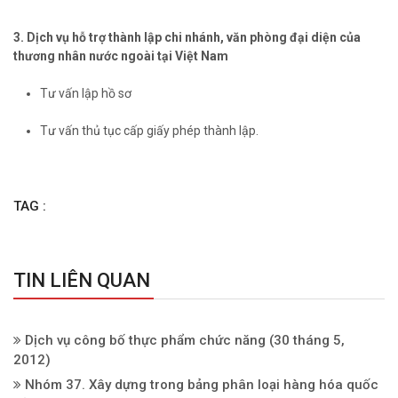
3. Dịch vụ hỗ trợ thành lập chi nhánh, văn phòng đại diện của
thương nhân nước ngoài tại Việt Nam
Tư vấn lập hồ sơ
Tư vấn thủ tục cấp giấy phép thành lập.
TAG :
TIN LIÊN QUAN
Dịch vụ công bố thực phẩm chức năng
(30 tháng 5,
2012)
Nhóm 37. Xây dựng trong bảng phân loại hàng hóa quốc