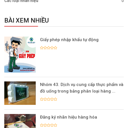
Các loại nhãn hiệu
0
BÀI XEM NHIỀU
Giấy phép nhập khẩu tự động
Nhóm 43. Dịch vụ cung cấp thực phẩm và
đồ uống trong bảng phân loại hàng ...
Đăng ký nhãn hiệu hàng hóa