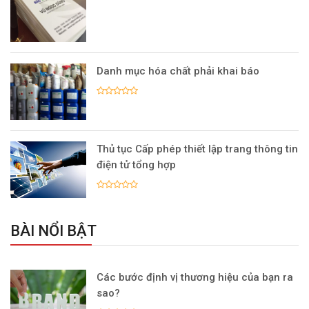
Danh mục hóa chất phải khai báo
Thủ tục Cấp phép thiết lập trang thông tin
điện tử tổng hợp
BÀI NỔI BẬT
Các bước định vị thương hiệu của bạn ra
sao?