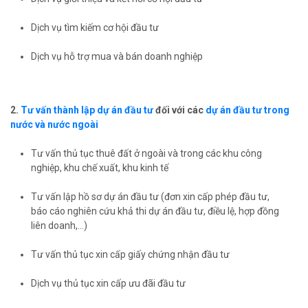
Dịch vụ tìm kiếm cơ hội đầu tư
Dịch vụ hỗ trợ mua và bán doanh nghiệp
2.
Tư vấn thành lập dự án đầu tư
đối với các
dự án đầu tư trong
nước và nước ngoài
Tư vấn thủ tục thuê đất ở ngoài và trong các khu công
nghiệp, khu chế xuất, khu kinh tế
Tư vấn lập hồ sơ dự án đầu tư (đơn xin cấp phép đầu tư,
báo cáo nghiên cứu khả thi dự án đầu tư, điều lệ, hợp đồng
liên doanh,…)
Tư vấn thủ tục xin cấp giấy chứng nhận đầu tư
Dịch vụ thủ tục xin cấp ưu đãi đầu tư