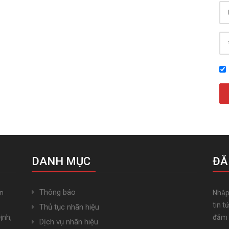
DANH MỤC
ĐĂ
Thông báo
ến
Nhập
tin t
Thủ tục nhãn hiệu
ịnh,
đảm 
Dịch vụ nhãn hiệu