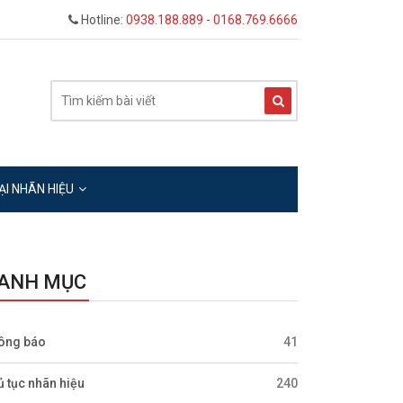
Hotline:
0938.188.889
-
0168.769.6666
ẠI NHÃN HIỆU
ANH MỤC
ông báo
41
ủ tục nhãn hiệu
240