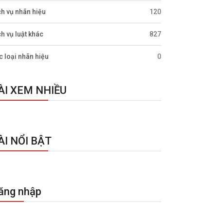
ch vụ nhãn hiệu
120
ch vụ luật khác
827
c loại nhãn hiệu
0
ÀI XEM NHIỀU
ÀI NỔI BẬT
ăng nhập