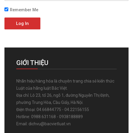
Remember Me
Log In
GIỚI THIỆU
Nhãn hiệu hàng hóa là chuyên trang chia sẻ kiến thức
Luật của hãng luật Bắc Việt.
Địa chỉ: Lô 23, tổ 26, ngõ 1, đường Nguyễn Thị Định,
phường Trung Hòa, Cầu Giấy, Hà Nội.
Điện thoại: 04.66844775 - 04.22156155
Hotline: 0988.631168 - 0938188889
Email: dichvu@bacvietluat.vn