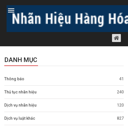
Trang chủ
Bài viết
Các loại nhãn hiệu
CÁC LOẠI NHÃN HIỆU
DANH MỤC
Thông báo
41
Thủ tục nhãn hiệu
240
Dịch vụ nhãn hiệu
120
Dịch vụ luật khác
827