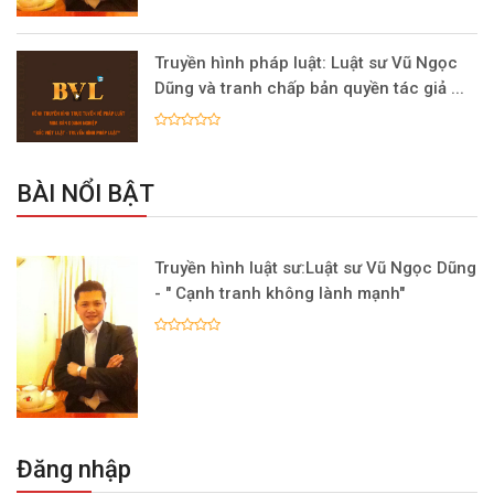
Truyền hình pháp luật: Luật sư Vũ Ngọc
Dũng và tranh chấp bản quyền tác giả ...
BÀI NỔI BẬT
Truyền hình luật sư:Luật sư Vũ Ngọc Dũng
- " Cạnh tranh không lành mạnh"
Đăng nhập