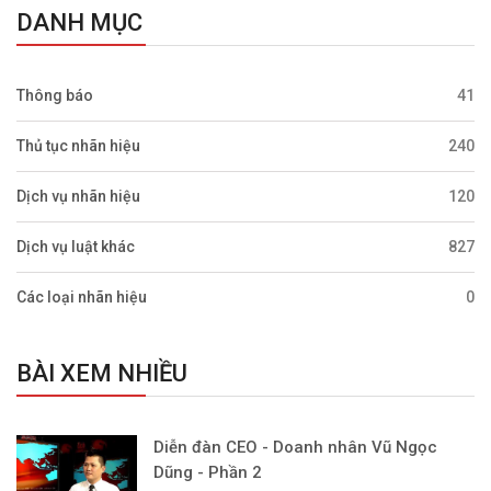
DANH MỤC
Thông báo
41
Thủ tục nhãn hiệu
240
Dịch vụ nhãn hiệu
120
Dịch vụ luật khác
827
Các loại nhãn hiệu
0
BÀI XEM NHIỀU
Diễn đàn CEO - Doanh nhân Vũ Ngọc
Dũng - Phần 2