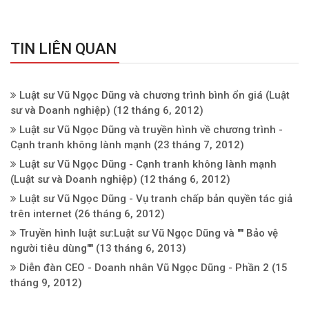
TIN LIÊN QUAN
Luật sư Vũ Ngọc Dũng và chương trình bình ổn giá (Luật
sư và Doanh nghiệp)
(12 tháng 6, 2012)
Luật sư Vũ Ngọc Dũng và truyền hình về chương trình -
Cạnh tranh không lành mạnh
(23 tháng 7, 2012)
Luật sư Vũ Ngọc Dũng - Cạnh tranh không lành mạnh
(Luật sư và Doanh nghiệp)
(12 tháng 6, 2012)
Luật sư Vũ Ngọc Dũng - Vụ tranh chấp bản quyền tác giả
trên internet
(26 tháng 6, 2012)
Truyền hình luật sư:Luật sư Vũ Ngọc Dũng và "" Bảo vệ
người tiêu dùng""
(13 tháng 6, 2013)
Diễn đàn CEO - Doanh nhân Vũ Ngọc Dũng - Phần 2
(15
tháng 9, 2012)