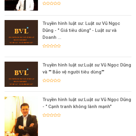
Truyền hình luật sư: Luật sư Vũ Ngọc
Dũng - " Giá tiêu dùng" - Luật sư và
Doanh ...
Truyền hình luật sư:Luật sư Vũ Ngọc Dũng
và "" Bảo vệ người tiêu dùng""
Truyền hình luật sư:Luật sư Vũ Ngọc Dũng
- " Cạnh tranh không lành mạnh"