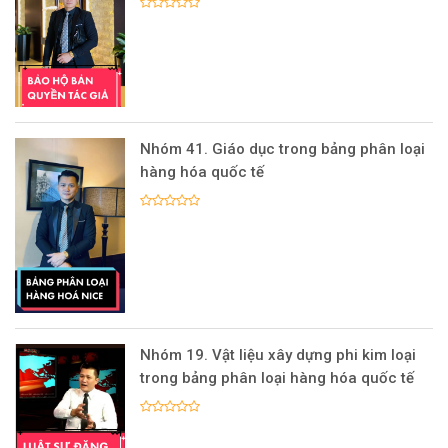
Nhóm 41. Giáo dục trong bảng phân loại
hàng hóa quốc tế
Nhóm 19. Vật liệu xây dựng phi kim loại
trong bảng phân loại hàng hóa quốc tế