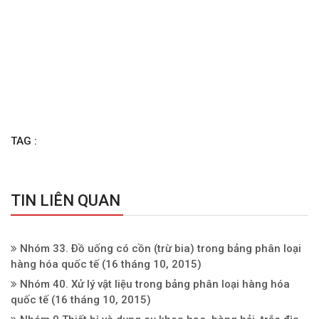
TAG :
TIN LIÊN QUAN
Nhóm 33. Ðồ uống có cồn (trừ bia) trong bảng phân loại
hàng hóa quốc tế
(16 tháng 10, 2015)
Nhóm 40. Xử lý vật liệu trong bảng phân loại hàng hóa
quốc tế
(16 tháng 10, 2015)