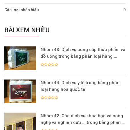
Các loại nhãn hiệu
0
BÀI XEM NHIỀU
Nhóm 43. Dịch vụ cung cấp thực phẩm và
đồ uống trong bảng phân loại hàng ...
Nhóm 44. Dịch vụ y tế trong bảng phân
loại hàng hóa quốc tế
Nhóm 42. Các dịch vụ khoa học và công
nghệ và nghiên cứu ... trong bảng phân ...