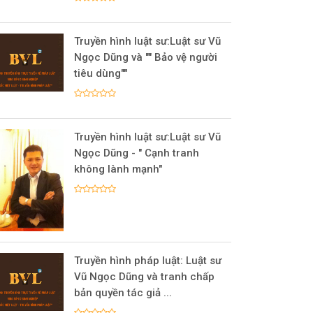
Truyền hình luật sư:Luật sư Vũ
Ngọc Dũng và "" Bảo vệ người
tiêu dùng""
Truyền hình luật sư:Luật sư Vũ
Ngọc Dũng - " Cạnh tranh
không lành mạnh"
Truyền hình pháp luật: Luật sư
Vũ Ngọc Dũng và tranh chấp
bản quyền tác giả ...