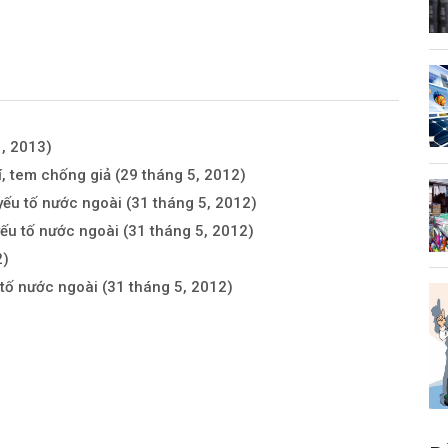
, 2013)
í, tem chống giả
(29 tháng 5, 2012)
ó yếu tố nước ngoài
(31 tháng 5, 2012)
yếu tố nước ngoài
(31 tháng 5, 2012)
2)
u tố nước ngoài
(31 tháng 5, 2012)