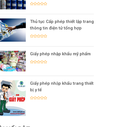
Thủ tục Cấp phép thiết lập trang
thông tin điện tử tổng hợp
Giấy phép nhập khẩu mỹ phẩm
Giấy phép nhập khẩu trang thiết
bị y tế