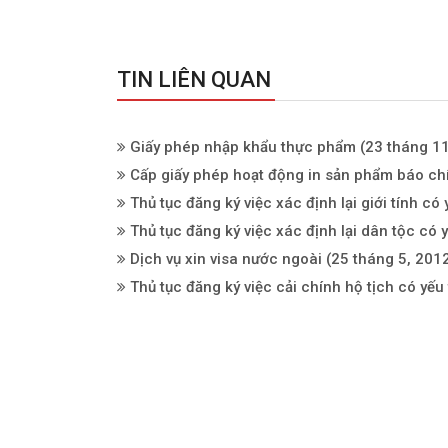
TIN LIÊN QUAN
Giấy phép nhập khẩu thực phẩm
(23 tháng 11
Cấp giấy phép hoạt động in sản phẩm báo ch
Thủ tục đăng ký việc xác định lại giới tính c
Thủ tục đăng ký việc xác định lại dân tộc có 
Dịch vụ xin visa nước ngoài
(25 tháng 5, 201
Thủ tục đăng ký việc cải chính hộ tịch có yế