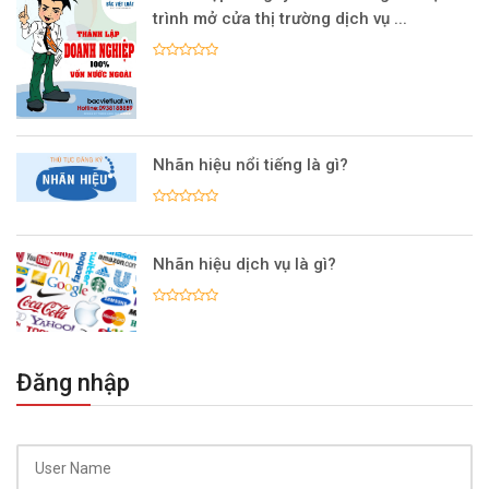
trình mở cửa thị trường dịch vụ ...
Nhãn hiệu nổi tiếng là gì?
Nhãn hiệu dịch vụ là gì?
Đăng nhập