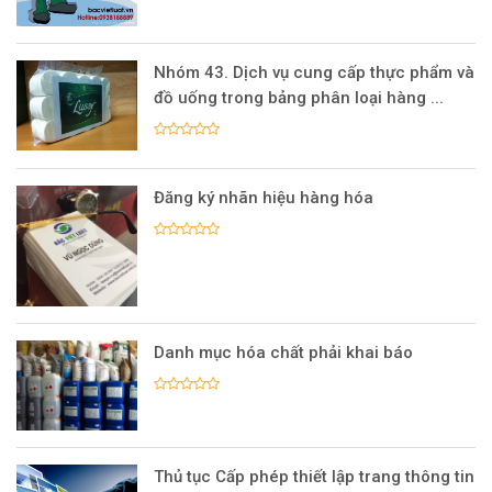
Nhóm 43. Dịch vụ cung cấp thực phẩm và
đồ uống trong bảng phân loại hàng ...
Đăng ký nhãn hiệu hàng hóa
Danh mục hóa chất phải khai báo
Thủ tục Cấp phép thiết lập trang thông tin