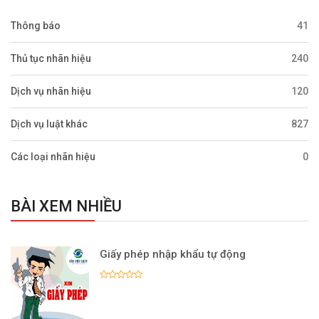
Thông báo
41
Thủ tục nhãn hiệu
240
Dịch vụ nhãn hiệu
120
Dịch vụ luật khác
827
Các loại nhãn hiệu
0
BÀI XEM NHIỀU
Giấy phép nhập khẩu tự động