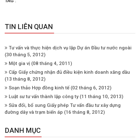
TAG :
TIN LIÊN QUAN
Tư vấn và thực hiện dịch vụ lập Dự án Đầu tư nước ngoài
(30 tháng 5, 2012)
Một gia vị
(08 tháng 4, 2011)
Cấp Giấy chứng nhận đủ điều kiện kinh doanh xăng dầu
(13 tháng 8, 2012)
Soạn thảo Hợp đồng kinh tế
(02 tháng 6, 2012)
Luật sư tư vấn thành lập công ty
(11 tháng 10, 2013)
Sửa đổi, bổ sung Giấy phép Tư vấn đầu tư xây dựng
đường dây và trạm biến áp
(16 tháng 8, 2012)
DANH MỤC