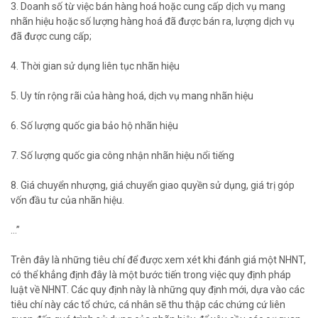
3. Doanh số từ việc bán hàng hoá hoặc cung cấp dịch vụ mang
nhãn hiệu hoặc số lượng hàng hoá đã được bán ra, lượng dịch vụ
đã được cung cấp;
4. Thời gian sử dụng liên tục nhãn hiệu
5. Uy tín rộng rãi của hàng hoá, dịch vụ mang nhãn hiệu
6. Số lượng quốc gia bảo hộ nhãn hiệu
7. Số lượng quốc gia công nhận nhãn hiệu nổi tiếng
8. Giá chuyển nhượng, giá chuyển giao quyền sử dụng, giá trị góp
vốn đầu tư của nhãn hiệu.
...”
Trên đây là những tiêu chí để được xem xét khi đánh giá một NHNT,
có thể khẳng định đây là một bước tiến trong việc quy định pháp
luật về NHNT. Các quy định này là những quy định mới, dựa vào các
tiêu chí này các tổ chức, cá nhân sẽ thu thập các chứng cứ liên