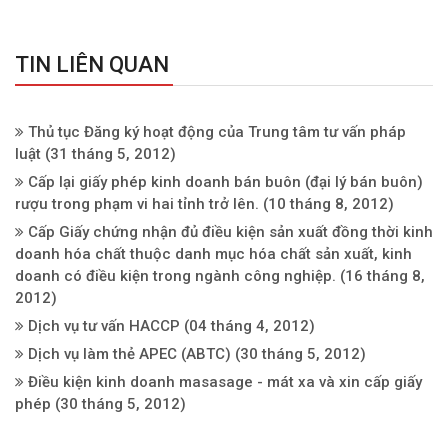
TIN LIÊN QUAN
Thủ tục Đăng ký hoạt động của Trung tâm tư vấn pháp
luật
(31 tháng 5, 2012)
Cấp lại giấy phép kinh doanh bán buôn (đại lý bán buôn)
rượu trong phạm vi hai tỉnh trở lên.
(10 tháng 8, 2012)
Cấp Giấy chứng nhận đủ điều kiện sản xuất đồng thời kinh
doanh hóa chất thuộc danh mục hóa chất sản xuất, kinh
doanh có điều kiện trong ngành công nghiệp.
(16 tháng 8,
2012)
Dịch vụ tư vấn HACCP
(04 tháng 4, 2012)
Dịch vụ làm thẻ APEC (ABTC)
(30 tháng 5, 2012)
Điều kiện kinh doanh masasage - mát xa và xin cấp giấy
phép
(30 tháng 5, 2012)