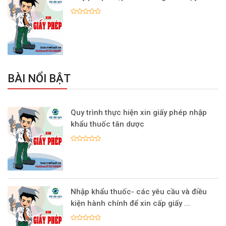
BÀI NỔI BẬT
Quy trình thực hiện xin giấy phép nhập
khẩu thuốc tân dược
Nhập khẩu thuốc- các yêu cầu và điều
kiện hành chính để xin cấp giấy ...