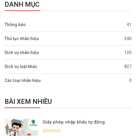
DANH MỤC
Thông báo
41
Thủ tục nhãn hiệu
240
Dịch vụ nhãn hiệu
120
Dịch vụ luật khác
827
Các loại nhãn hiệu
0
BÀI XEM NHIỀU
Giấy phép nhập khẩu tự động