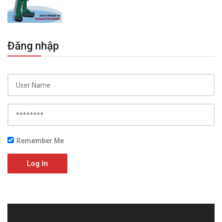
Đăng nhập
Remember Me
Log In