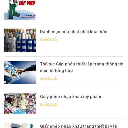
Danh mục hóa chất phải khai báo
Thủ tục Cấp phép thiết lập trang thông tin
điện tử tổng hợp
Giấy phép nhập khẩu mỹ phẩm
Giấy phép nhập khẩu trang thiết bị y tế