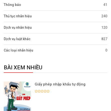
Thông báo
41
Thủ tục nhãn hiệu
240
Dịch vụ nhãn hiệu
120
Dịch vụ luật khác
827
Các loại nhãn hiệu
0
BÀI XEM NHIỀU
Giấy phép nhập khẩu tự động