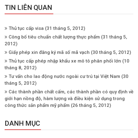
TIN LIÊN QUAN
Thủ tục cấp visa
(31 tháng 5, 2012)
Công bố tiêu chuẩn chất lượng thực phẩm
(31 tháng 5,
2012)
Giấy phép xin đăng ký mã số mã vạch
(30 tháng 5, 2012)
Thủ tục cấp phép nhập khẩu xe mô tô phân phối lớn
(10
tháng 8, 2012)
Tư vấn cho lao động nước ngoài cư trú tại Việt Nam
(30
tháng 5, 2012)
Các thành phần chất cấm, các thành phần có quy định về
giới hạn nồng độ, hàm lượng và điều kiện sử dụng trong
công thức sản phẩm mỹ phẩm
(26 tháng 5, 2012)
DANH MỤC