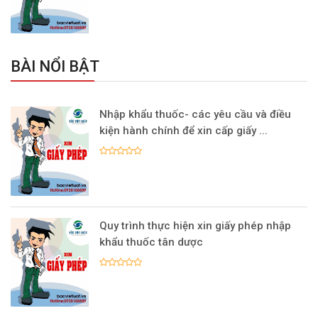
BÀI NỔI BẬT
Nhập khẩu thuốc- các yêu cầu và điều
kiện hành chính để xin cấp giấy ...
Quy trình thực hiện xin giấy phép nhập
khẩu thuốc tân dược