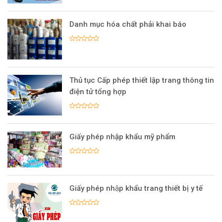
Danh mục hóa chất phải khai báo
Thủ tục Cấp phép thiết lập trang thông tin
điện tử tổng hợp
Giấy phép nhập khẩu mỹ phẩm
Giấy phép nhập khẩu trang thiết bị y tế