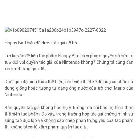
Flappy Bird hiện đã được tác giả gỡ bỏ.
Trở lại vấn đề liệu tác phẩm Flappy Bird có vi phạm quyền sở hữu trí
tuệ đối với quyền tác giả của Nintendo không? Chúng tá cũng cần
xem xét từng góc độ.
Dưới góc độ hình thức thể hiện, như việc thiết kế đồ hoạ có phần sử
dụng giống hoặc tương tự dạng ống nước của trò chơi Mario của
Nintendo.
Bản quyền tác giả không bảo hộ ý tưởng mà chỉ bảo hộ hình thức
thể hiện tác phẩm. Do vậy, trong trường hợp tác giả chứng minh sự
sáng tạo độc lập và không sao chép phần trọng yếu của tác phẩm
thì không bị coi là xâm phạm quyền tác giả .