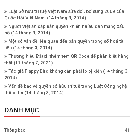
Luật Sở hữu trí tuệ Việt Nam sửa đổi, bổ sung 2009 của
Quốc Hội Việt Nam.
(14 tháng 3, 2014)
Người Việt ăn cắp bản quyền khiến nhiều dân mạng xấu
hổ
(14 tháng 3, 2014)
Một số vấn đề liên quan đến bản quyền trong số hoá tài
liệu
(14 tháng 3, 2014)
Thương hiệu Etiaxil thêm tem QR Code để phân biệt hàng
thật
(11 tháng 7, 2021)
Tác giả Flappy Bird không cần phải lo bị kiện
(14 tháng 3,
2014)
Vấn đề bảo vệ quyền sở hữu trí tuệ trong Luật Công nghệ
thông tin
(14 tháng 3, 2014)
DANH MỤC
Thông báo
41