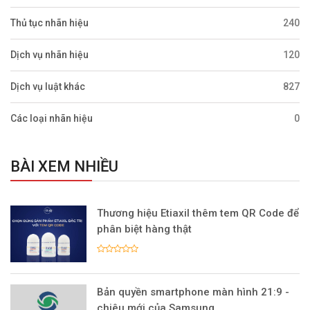
Thủ tục nhãn hiệu
240
Dịch vụ nhãn hiệu
120
Dịch vụ luật khác
827
Các loại nhãn hiệu
0
BÀI XEM NHIỀU
Thương hiệu Etiaxil thêm tem QR Code để
phân biệt hàng thật
Bản quyền smartphone màn hình 21:9 -
chiêu mới của Samsung