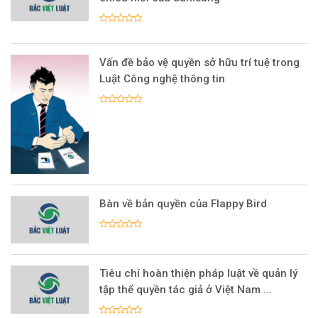
Vấn đề bảo vệ quyền sở hữu trí tuệ trong
Luật Công nghệ thông tin
Bàn về bản quyền của Flappy Bird
Tiêu chí hoàn thiện pháp luật về quản lý
tập thể quyền tác giả ở Việt Nam ...