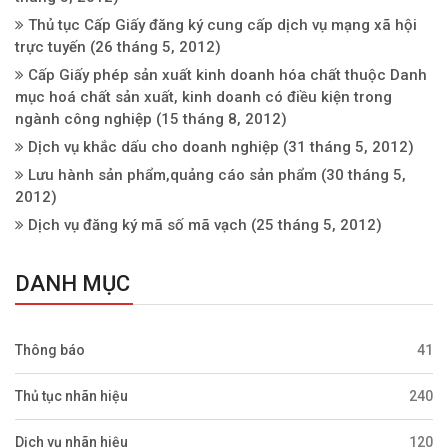
Thủ tục Cấp Giấy đăng ký cung cấp dịch vụ mạng xã hội
trực tuyến
(26 tháng 5, 2012)
Cấp Giấy phép sản xuất kinh doanh hóa chất thuộc Danh
mục hoá chất sản xuất, kinh doanh có điều kiện trong
ngành công nghiệp
(15 tháng 8, 2012)
Dịch vụ khắc dấu cho doanh nghiệp
(31 tháng 5, 2012)
Lưu hành sản phẩm,quảng cáo sản phẩm
(30 tháng 5,
2012)
Dịch vụ đăng ký mã số mã vạch
(25 tháng 5, 2012)
DANH MỤC
Thông báo
41
Thủ tục nhãn hiệu
240
Dịch vụ nhãn hiệu
120