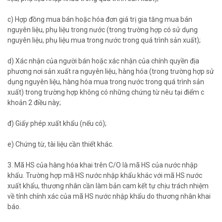
c) Hợp đồng mua bán hoặc hóa đơn giá trị gia tăng mua bán
nguyên liệu, phụ liệu trong nước (trong trường hợp có sử dụng
nguyên liệu, phụ liệu mua trong nước trong quá trình sản xuất);
d) Xác nhận của người bán hoặc xác nhận của chính quyền địa
phương nơi sản xuất ra nguyên liệu, hàng hóa (trong trường hợp sử
dụng nguyên liệu, hàng hóa mua trong nước trong quá trình sản
xuất) trong trường hợp không có những chứng từ nêu tại điểm c
khoản 2 điều này;
đ) Giấy phép xuất khẩu (nếu có);
e) Chứng từ, tài liệu cần thiết khác.
3. Mã HS của hàng hóa khai trên C/O là mã HS của nước nhập
khẩu. Trường hợp mã HS nước nhập khẩu khác với mã HS nước
xuất khẩu, thương nhân cần làm bản cam kết tự chịu trách nhiệm
về tính chính xác của mã HS nước nhập khẩu do thương nhân khai
báo.