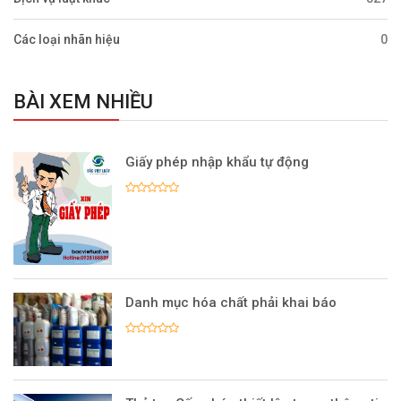
Các loại nhãn hiệu
0
BÀI XEM NHIỀU
Giấy phép nhập khẩu tự động
Danh mục hóa chất phải khai báo