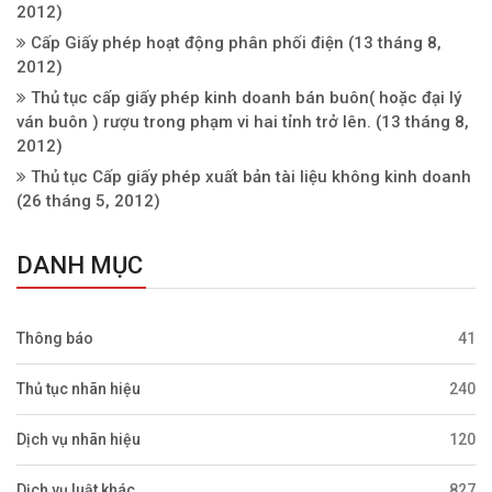
2012)
Cấp Giấy phép hoạt động phân phối điện
(13 tháng 8,
2012)
Thủ tục cấp giấy phép kinh doanh bán buôn( hoặc đại lý
ván buôn ) rượu trong phạm vi hai tỉnh trở lên.
(13 tháng 8,
2012)
Thủ tục Cấp giấy phép xuất bản tài liệu không kinh doanh
(26 tháng 5, 2012)
DANH MỤC
Thông báo
41
Thủ tục nhãn hiệu
240
Dịch vụ nhãn hiệu
120
Dịch vụ luật khác
827