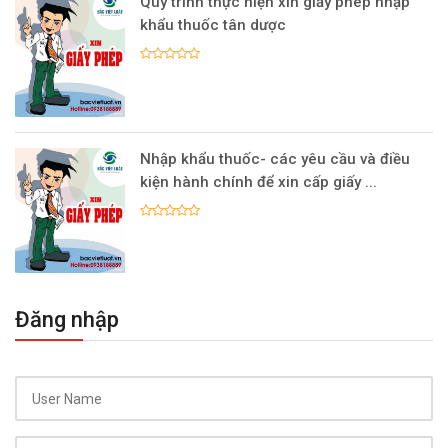
Quy trình thực hiện xin giấy phép nhập
khẩu thuốc tân dược
Nhập khẩu thuốc- các yêu cầu và điều
kiện hành chính để xin cấp giấy ...
Đăng nhập