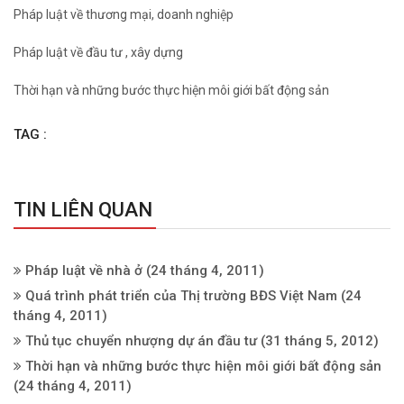
Pháp luật về thương mại, doanh nghiệp
Pháp luật về đầu tư , xây dựng
Thời hạn và những bước thực hiện môi giới bất động sản
TAG :
TIN LIÊN QUAN
Pháp luật về nhà ở
(24 tháng 4, 2011)
Quá trình phát triển của Thị trường BĐS Việt Nam
(24
tháng 4, 2011)
Thủ tục chuyển nhượng dự án đầu tư
(31 tháng 5, 2012)
Thời hạn và những bước thực hiện môi giới bất động sản
(24 tháng 4, 2011)