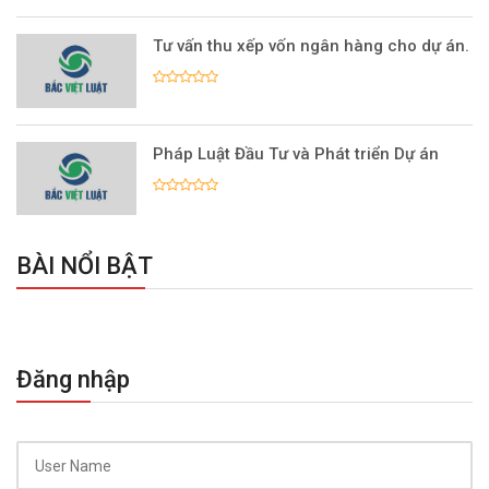
Tư vấn thu xếp vốn ngân hàng cho dự án.
Pháp Luật Đầu Tư và Phát triển Dự án
BÀI NỔI BẬT
Đăng nhập