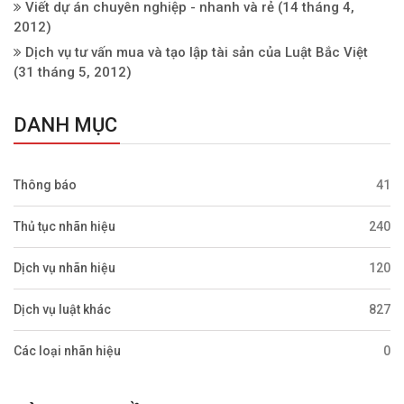
Viết dự án chuyên nghiệp - nhanh và rẻ
(14 tháng 4,
2012)
Dịch vụ tư vấn mua và tạo lập tài sản của Luật Bắc Việt
(31 tháng 5, 2012)
DANH MỤC
Thông báo
41
Thủ tục nhãn hiệu
240
Dịch vụ nhãn hiệu
120
Dịch vụ luật khác
827
Các loại nhãn hiệu
0