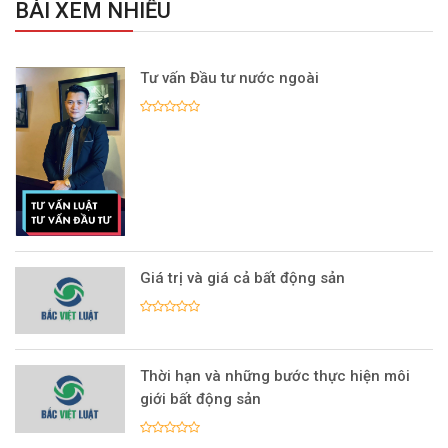
BÀI XEM NHIỀU
Tư vấn Đầu tư nước ngoài
Giá trị và giá cả bất động sản
Thời hạn và những bước thực hiện môi
giới bất động sản