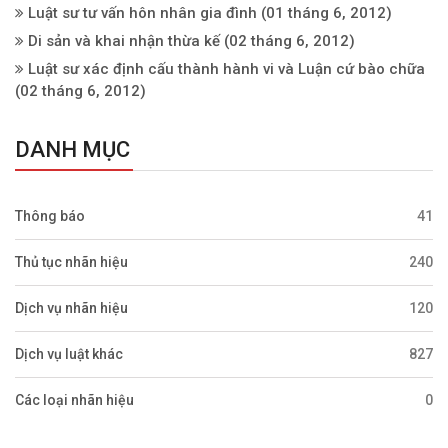
Luật sư tư vấn hôn nhân gia đình
(01 tháng 6, 2012)
Di sản và khai nhận thừa kế
(02 tháng 6, 2012)
Luật sư xác định cấu thành hành vi và Luận cứ bào chữa
(02 tháng 6, 2012)
DANH MỤC
Thông báo
41
Thủ tục nhãn hiệu
240
Dịch vụ nhãn hiệu
120
Dịch vụ luật khác
827
Các loại nhãn hiệu
0