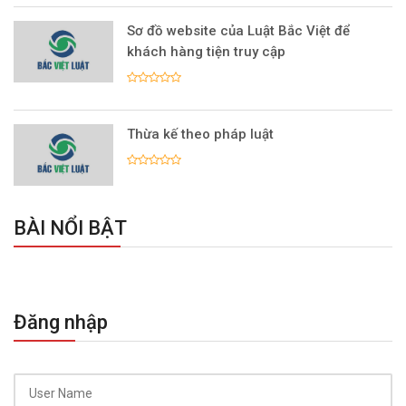
Sơ đồ website của Luật Bắc Việt để
khách hàng tiện truy cập
Thừa kế theo pháp luật
BÀI NỔI BẬT
Đăng nhập