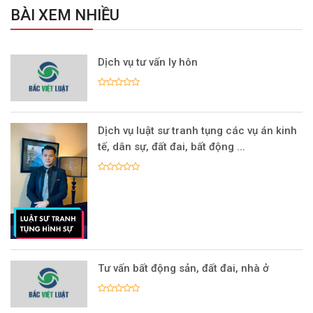
BÀI XEM NHIỀU
Dịch vụ tư vấn ly hôn
Dịch vụ luật sư tranh tụng các vụ án kinh
tế, dân sự, đất đai, bất động ...
Tư vấn bất động sản, đất đai, nhà ở