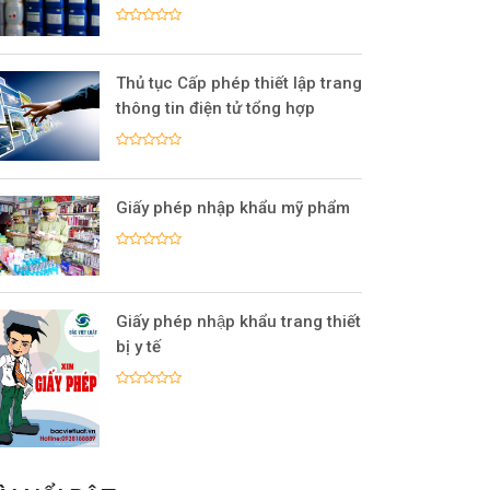
Thủ tục Cấp phép thiết lập trang
thông tin điện tử tổng hợp
Giấy phép nhập khẩu mỹ phẩm
Giấy phép nhập khẩu trang thiết
bị y tế