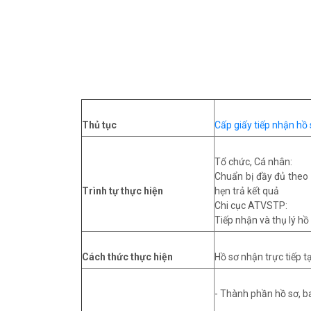
Thủ tục
Cấp giấy tiếp nhận h
Tổ chức, Cá nhân:
Chuẩn bị đầy đủ theo 
Trình tự thực hiện
hẹn trả kết quả
Chi cục ATVSTP:
Tiếp nhận và thụ lý hồ 
Cách thức thực hiện
Hồ sơ nhận trực tiếp 
- Thành phần hồ sơ, 