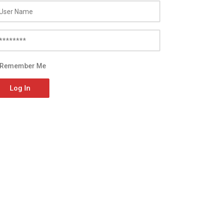
Remember Me
Log In