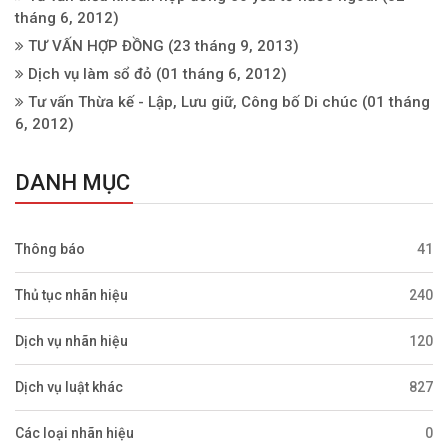
tháng 6, 2012)
TƯ VẤN HỢP ĐỒNG
(23 tháng 9, 2013)
Dịch vụ làm sổ đỏ
(01 tháng 6, 2012)
Tư vấn Thừa kế - Lập, Lưu giữ, Công bố Di chúc
(01 tháng
6, 2012)
DANH MỤC
Thông báo
41
Thủ tục nhãn hiệu
240
Dịch vụ nhãn hiệu
120
Dịch vụ luật khác
827
Các loại nhãn hiệu
0