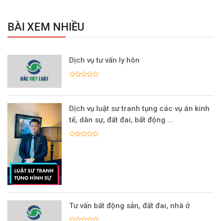
BÀI XEM NHIỀU
Dịch vụ tư vấn ly hôn
Dịch vụ luật sư tranh tụng các vụ án kinh
tế, dân sự, đất đai, bất động ...
Tư vấn bất động sản, đất đai, nhà ở