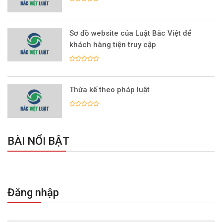
Sơ đồ website của Luật Bắc Việt để
khách hàng tiện truy cập
Thừa kế theo pháp luật
BÀI NỔI BẬT
Đăng nhập