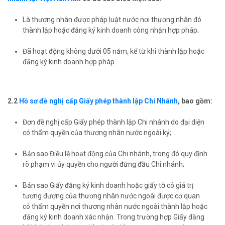
Là thương nhân được pháp luật nước nơi thương nhân đó
thành lập hoặc đăng ký kinh doanh công nhận hợp pháp;
Đã hoạt động không dưới 05 năm, kể từ khi thành lập hoặc
đăng ký kinh doanh hợp pháp.
2.2
Hồ sơ đề nghị cấp Giấy phép thành lập Chi Nhánh
, bao gồm:
Đơn đề nghị cấp Giấy phép thành lập Chi nhánh do đại diện
có thẩm quyền của thương nhân nước ngoài ký;
Bản sao Điều lệ hoạt động của Chi nhánh, trong đó quy định
rõ phạm vi ủy quyền cho người đứng đầu Chi nhánh;
Bản sao Giấy đăng ký kinh doanh hoặc giấy tờ có giá trị
tương đương của thương nhân nước ngoài được cơ quan
có thẩm quyền nơi thương nhân nước ngoài thành lập hoặc
đăng ký kinh doanh xác nhận. Trong trường hợp Giấy đăng