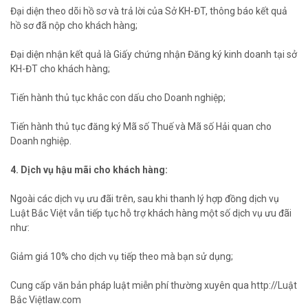
Đại diện theo dõi hồ sơ và trả lời của Sở KH-ĐT, thông báo kết quả
hồ sơ đã nộp cho khách hàng;
Đại diện nhận kết quả là Giấy chứng nhận Đăng ký kinh doanh tại sở
KH-ĐT cho khách hàng;
Tiến hành thủ tục khắc con dấu cho Doanh nghiệp;
Tiến hành thủ tục đăng ký Mã số Thuế và Mã số Hải quan cho
Doanh nghiệp.
4. Dịch vụ hậu mãi cho khách hàng:
Ngoài các dịch vụ ưu đãi trên, sau khi thanh lý hợp đồng dịch vụ
Luật Bắc Việt vẫn tiếp tục hỗ trợ khách hàng một số dịch vụ ưu đãi
như:
Giảm giá 10% cho dịch vụ tiếp theo mà bạn sử dụng;
Cung cấp văn bản pháp luật miễn phí thường xuyên qua http://Luật
Bắc Việtlaw.com