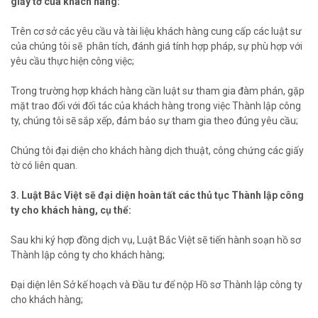
giấy tờ của khách hàng:
Trên cơ sở các yêu cầu và tài liệu khách hàng cung cấp các luật sư
của chúng tôi sẽ phân tích, đánh giá tính hợp pháp, sự phù hợp với
yêu cầu thực hiện công việc;
Trong trường hợp khách hàng cần luật sư tham gia đàm phán, gặp
mặt trao đổi với đối tác của khách hàng trong việc Thành lập công
ty, chúng tôi sẽ sắp xếp, đảm bảo sự tham gia theo đúng yêu cầu;
Chúng tôi đại diện cho khách hàng dịch thuật, công chứng các giấy
tờ có liên quan.
3. Luật Bắc Việt sẽ đại diện hoàn tất các thủ tục Thành lập công
ty cho khách hàng, cụ thể:
Sau khi ký hợp đồng dịch vụ, Luật Bắc Việt sẽ tiến hành soạn hồ sơ
Thành lập công ty cho khách hàng;
Đại diện lên Sở kế hoạch và Đầu tư để nộp Hồ sơ Thành lập công ty
cho khách hàng;