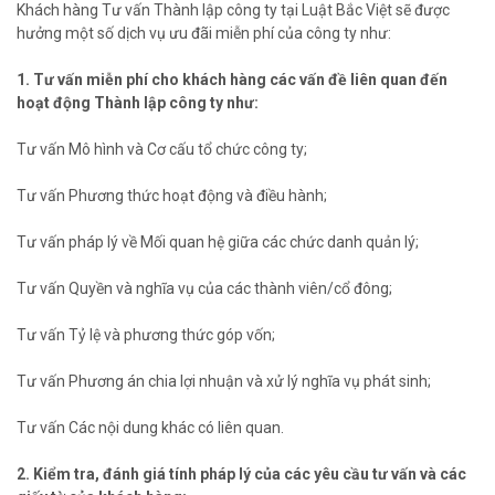
Khách hàng Tư vấn Thành lập công ty tại Luật Bắc Việt sẽ được
hưởng một số dịch vụ ưu đãi miễn phí của công ty như:
1. Tư vấn miễn phí cho khách hàng các vấn đề liên quan đến
hoạt động Thành lập công ty như:
Tư vấn Mô hình và Cơ cấu tổ chức công ty;
Tư vấn Phương thức hoạt động và điều hành;
Tư vấn pháp lý về Mối quan hệ giữa các chức danh quản lý;
Tư vấn Quyền và nghĩa vụ của các thành viên/cổ đông;
Tư vấn Tỷ lệ và phương thức góp vốn;
Tư vấn Phương án chia lợi nhuận và xử lý nghĩa vụ phát sinh;
Tư vấn Các nội dung khác có liên quan.
2. Kiểm tra, đánh giá tính pháp lý của các yêu cầu tư vấn và các