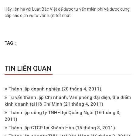
Hãy liên hệ với Luật Bắc Việt để được tư vấn miễn phí và được cung
cấp các dịch vụ tư vấn luật tốt nhất!
TAG :
TIN LIÊN QUAN
Thành lập doanh nghiệp
(20 tháng 4, 2011)
Tư vấn thành lập Chi nhánh, Văn phòng đại diện, địa điểm
kinh doanh tại Hồ Chí Minh
(21 tháng 4, 2011)
Thành lập công ty TNHH tại Quảng Ngãi
(16 tháng 3,
2011)
Thành lập CTCP tại Khánh Hòa
(15 tháng 3, 2011)