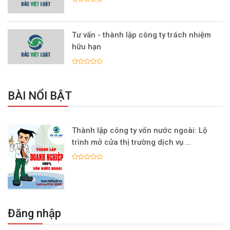
Tư vấn - thành lập công ty trách nhiệm
hữu hạn
BÀI NỔI BẬT
Thành lập công ty vốn nước ngoài: Lộ
trình mở cửa thị trường dịch vụ ...
Đăng nhập