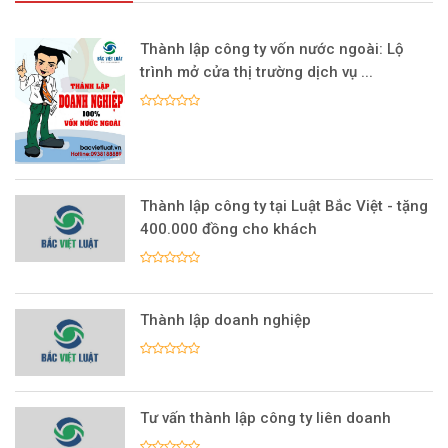
Thành lập công ty vốn nước ngoài: Lộ
trình mở cửa thị trường dịch vụ ...
Thành lập công ty tại Luật Bắc Việt - tặng
400.000 đồng cho khách
Thành lập doanh nghiệp
Tư vấn thành lập công ty liên doanh