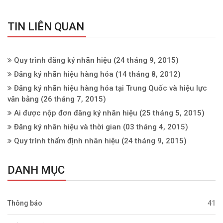
TIN LIÊN QUAN
Quy trình đăng ký nhãn hiệu
(24 tháng 9, 2015)
Đăng ký nhãn hiệu hàng hóa
(14 tháng 8, 2012)
Đăng ký nhãn hiệu hàng hóa tại Trung Quốc và hiệu lực
văn bằng
(26 tháng 7, 2015)
Ai được nộp đơn đăng ký nhãn hiệu
(25 tháng 5, 2015)
Đăng ký nhãn hiệu và thời gian
(03 tháng 4, 2015)
Quy trình thẩm định nhãn hiệu
(24 tháng 9, 2015)
DANH MỤC
Thông báo
41