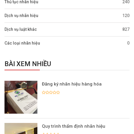
Thủ tục nhãn hiệu
240
Dịch vụ nhãn hiệu
120
Dịch vụ luật khác
827
Các loại nhãn hiệu
0
BÀI XEM NHIỀU
Đăng ký nhãn hiệu hàng hóa
Quy trình thẩm định nhãn hiệu