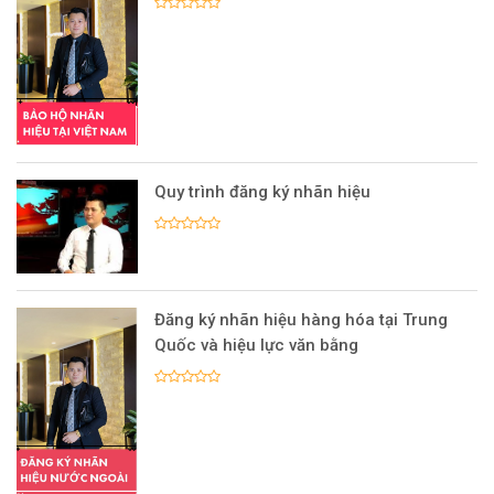
Quy trình đăng ký nhãn hiệu
Đăng ký nhãn hiệu hàng hóa tại Trung
Quốc và hiệu lực văn bằng