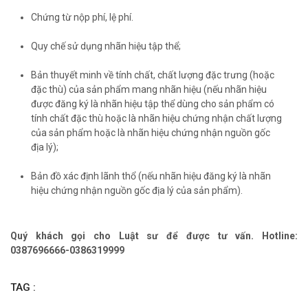
Chứng từ nộp phí, lệ phí.
Quy chế sử dụng nhãn hiệu tập thể;
Bản thuyết minh về tính chất, chất lượng đặc trưng (hoặc
đặc thù) của sản phẩm mang nhãn hiệu (nếu nhãn hiệu
được đăng ký là nhãn hiệu tập thể dùng cho sản phẩm có
tính chất đặc thù hoặc là nhãn hiệu chứng nhận chất lượng
của sản phẩm hoặc là nhãn hiệu chứng nhận nguồn gốc
địa lý);
Bản đồ xác định lãnh thổ (nếu nhãn hiệu đăng ký là nhãn
hiệu chứng nhận nguồn gốc địa lý của sản phẩm).
Quý khách gọi cho Luật sư để được tư vấn. Hotline:
0387696666-0386319999
TAG :