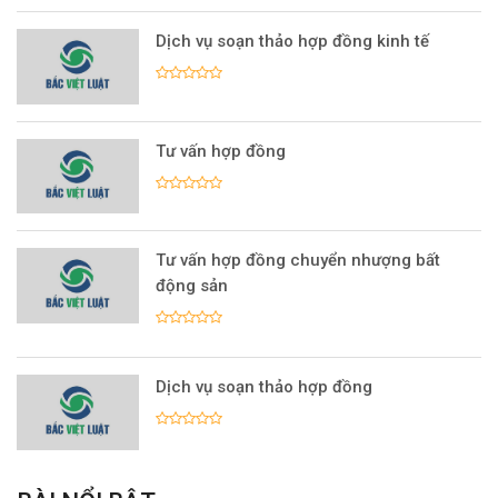
Dịch vụ soạn thảo hợp đồng kinh tế
Tư vấn hợp đồng
Tư vấn hợp đồng chuyển nhượng bất
động sản
Dịch vụ soạn thảo hợp đồng