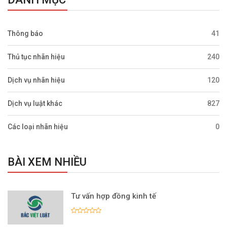
Thông báo
41
Thủ tục nhãn hiệu
240
Dịch vụ nhãn hiệu
120
Dịch vụ luật khác
827
Các loại nhãn hiệu
0
BÀI XEM NHIỀU
Tư vấn hợp đồng kinh tế