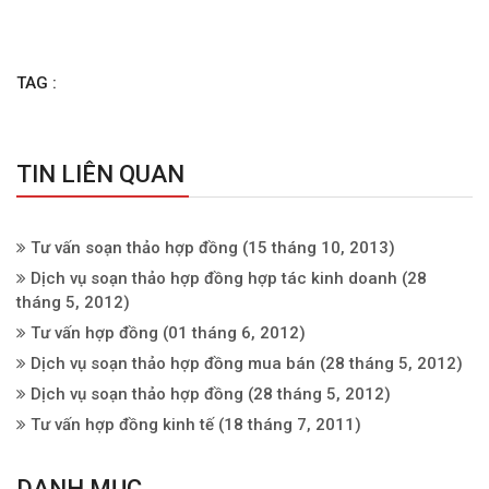
TAG :
TIN LIÊN QUAN
Tư vấn soạn thảo hợp đồng
(15 tháng 10, 2013)
Dịch vụ soạn thảo hợp đồng hợp tác kinh doanh
(28
tháng 5, 2012)
Tư vấn hợp đồng
(01 tháng 6, 2012)
Dịch vụ soạn thảo hợp đồng mua bán
(28 tháng 5, 2012)
Dịch vụ soạn thảo hợp đồng
(28 tháng 5, 2012)
Tư vấn hợp đồng kinh tế
(18 tháng 7, 2011)
DANH MỤC