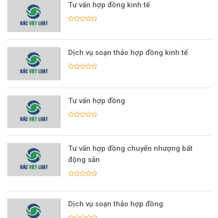
Tư vấn hợp đồng kinh tế
Dịch vụ soạn thảo hợp đồng kinh tế
Tư vấn hợp đồng
Tư vấn hợp đồng chuyển nhượng bất
động sản
Dịch vụ soạn thảo hợp đồng