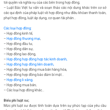
tới quyền và nghĩa vụ của các bên trong hợp đồng;
– Luật Bắc Việt tư vấn và soạn thảo các nội dung khác trên cơ sở
các qui định của pháp luật về hợp đồng như điều khỏan thanh toán,
phạt hợp đồng, luật áp dụng, cơ quan tài phán…
Các loại hợp đồng:
– Hợp đồng kinh tế,
–
Hợp đồng thương mại
,
– Hợp đồng đầu tư,
– Hợp đồng dân sự,
– Hợp đồng lao động,
–
Hợp đồng hợp đồng hợp tác kinh doanh,
–
Hợp đồng hợp đồng liên doanh,
– Hợp đồng hợp đồng mua bán hàng hóa,
– Hợp đồng hợp đồng bảo đảm bí mật…
–
Hợp đồng li-xăng;
– Hợp đồng mua bán;
– Các loại hợp đồng khác…
Biểu phí luật sư;
Mức phí luật sư được tính toán dựa trên sự phức tạp của yêu cầu