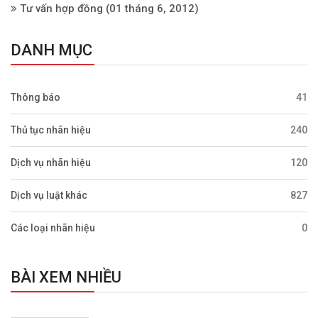
Tư vấn hợp đồng
(01 tháng 6, 2012)
DANH MỤC
Thông báo
41
Thủ tục nhãn hiệu
240
Dịch vụ nhãn hiệu
120
Dịch vụ luật khác
827
Các loại nhãn hiệu
0
BÀI XEM NHIỀU