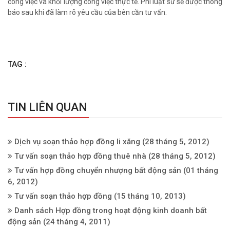
công việc và khối lượng công việc thực tế. Phí luật sư sẽ được thông
báo sau khi đã làm rõ yêu cầu của bên cần tư vấn.
TAG :
TIN LIÊN QUAN
Dịch vụ soạn thảo hợp đồng li xăng
(28 tháng 5, 2012)
Tư vấn soạn thảo hợp đồng thuê nhà
(28 tháng 5, 2012)
Tư vấn hợp đồng chuyển nhượng bất động sản
(01 tháng
6, 2012)
Tư vấn soạn thảo hợp đồng
(15 tháng 10, 2013)
Danh sách Hợp đồng trong hoạt động kinh doanh bất
động sản
(24 tháng 4, 2011)