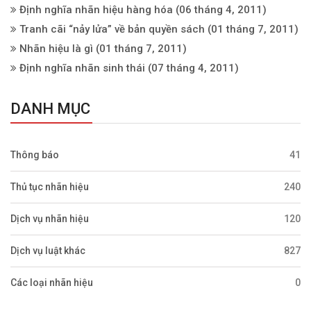
Định nghĩa nhãn hiệu hàng hóa
(06 tháng 4, 2011)
Tranh cãi “nảy lửa” về bản quyền sách
(01 tháng 7, 2011)
Nhãn hiệu là gì
(01 tháng 7, 2011)
Định nghĩa nhãn sinh thái
(07 tháng 4, 2011)
DANH MỤC
Thông báo
41
Thủ tục nhãn hiệu
240
Dịch vụ nhãn hiệu
120
Dịch vụ luật khác
827
Các loại nhãn hiệu
0