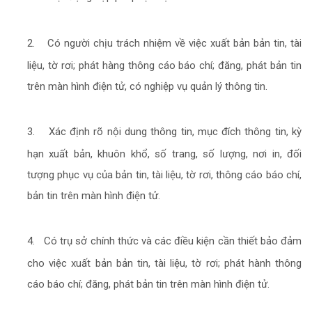
2.
Có người chịu trách nhiệm về việc xuất bản bản tin, tài
liệu, tờ rơi; phát hàng thông cáo báo chí; đăng, phát bản tin
trên màn hình điện tử, có nghiệp vụ quản lý thông tin.
3.
Xác định rõ nội dung thông tin, mục đích thông tin, kỳ
hạn xuất bản, khuôn khổ, số trang, số lượng, nơi in, đối
tượng phục vụ của bản tin, tài liệu, tờ rơi, thông cáo báo chí,
bản tin trên màn hình điện tử.
4.
Có trụ sở chính thức và các điều kiện cần thiết bảo đảm
cho việc xuất bản bản tin, tài liệu, tờ rơi; phát hành thông
cáo báo chí; đăng, phát bản tin trên màn hình điện tử.