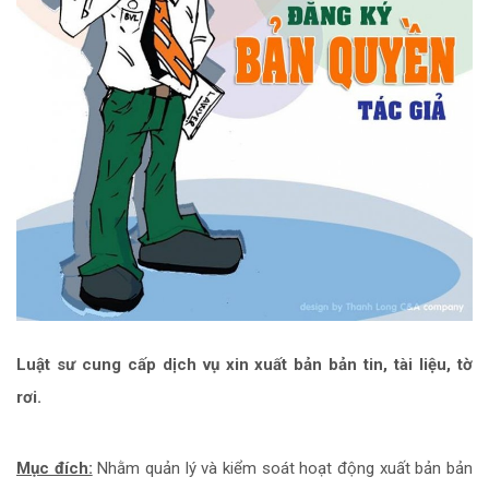
Luật sư cung cấp dịch vụ xin xuất bản bản tin, tài liệu, tờ
rơi.
Mục đích:
Nhằm quản lý và kiểm soát hoạt động xuất bản bản