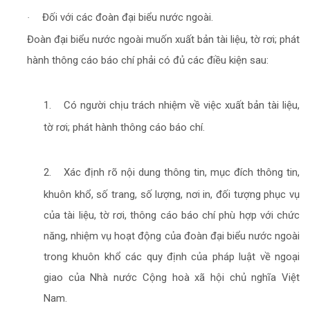
Đối với các đoàn đại biểu nước ngoài.
·
Đoàn đại biểu nước ngoài muốn xuất bản tài liệu, tờ rơi; phát
hành thông cáo báo chí phải có đủ các điều kiện sau:
1.
Có người chịu trách nhiệm về việc xuất bản tài liệu,
tờ rơi; phát hành thông cáo báo chí.
2.
Xác định rõ nội dung thông tin, mục đích thông tin,
khuôn khổ, số trang, số lượng, nơi in, đối tượng phục vụ
của tài liệu, tờ rơi, thông cáo báo chí phù hợp với chức
năng, nhiệm vụ hoạt động của đoàn đại biểu nước ngoài
trong khuôn khổ các quy định của pháp luật về ngoại
giao của Nhà nước Cộng hoà xã hội chủ nghĩa Việt
Nam.