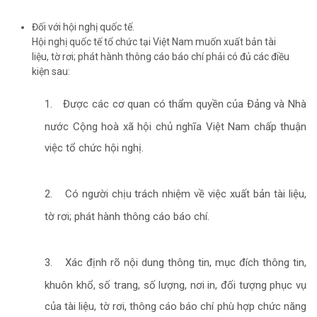
Đối với hội nghị quốc tế.
Hội nghị quốc tế tổ chức tại Việt Nam muốn xuất bản tài
liệu, tờ rơi; phát hành thông cáo báo chí phải có đủ các điều
kiện sau:
1.
Được các cơ quan có thẩm quyền của Đảng và Nhà
nước Cộng hoà xã hội chủ nghĩa Việt Nam chấp thuận
việc tổ chức hội nghị.
2.
Có người chịu trách nhiệm về việc xuất bản tài liệu,
tờ rơi; phát hành thông cáo báo chí.
3.
Xác định rõ nội dung thông tin, mục đích thông tin,
khuôn khổ, số trang, số lượng, nơi in, đối tượng phục vụ
của tài liệu, tờ rơi, thông cáo báo chí phù hợp chức năng