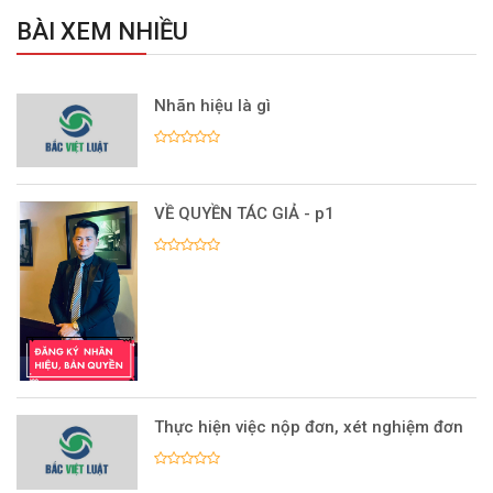
BÀI XEM NHIỀU
Nhãn hiệu là gì
VỀ QUYỀN TÁC GIẢ - p1
Thực hiện việc nộp đơn, xét nghiệm đơn