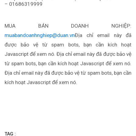
– 01686319999
MUA BÁN DOANH NGHIỆP:
muabandoanhnghiep@duan.vn
Địa chỉ email này đã
được bảo vệ từ spam bots, bạn cần kích hoạt
Javascript để xem nó.
Địa chỉ email này đã được bảo vệ
từ spam bots, bạn cần kích hoạt Javascript để xem nó.
Địa chỉ email này đã được bảo vệ từ spam bots, bạn cần
kích hoạt Javascript để xem nó.
TAG :