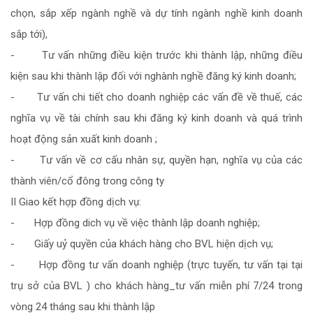
chọn, sắp xếp ngành nghề và dự tính ngành nghề kinh doanh
sắp tới),
- Tư vấn những điều kiện trước khi thành lập, những điều
kiện sau khi thành lập đối với nghành nghề đăng ký kinh doanh;
- Tư vấn chi tiết cho doanh nghiệp các vấn đề về thuế, các
nghĩa vụ về tài chính sau khi đăng ký kinh doanh và quá trình
hoạt động sản xuất kinh doanh ;
- Tư vấn về cơ cấu nhân sự, quyền hạn, nghĩa vụ của các
thành viên/cổ đông trong công ty
II Giao kết hợp đồng dịch vụ:
- Hợp đồng dich vụ về việc thành lập doanh nghiệp;
- Giấy uỷ quyền của khách hàng cho BVL hiện dịch vụ;
- Hợp đồng tư vấn doanh nghiệp (trực tuyến, tư vấn tại tại
trụ sở của BVL ) cho khách hàng_tư vấn miễn phí 7/24 trong
vòng 24 tháng sau khi thành lập