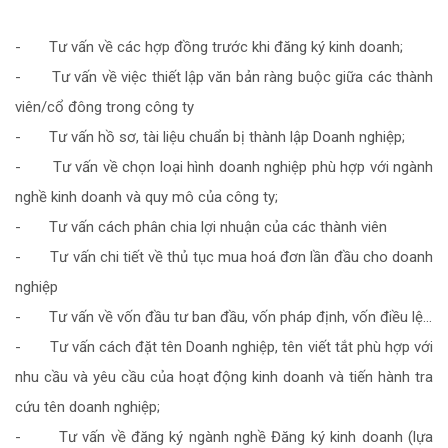
- Tư vấn về các hợp đồng trước khi đăng ký kinh doanh;
- Tư vấn về việc thiết lập văn bản ràng buộc giữa các thành
viên/cổ đông trong công ty
- Tư vấn hồ sơ, tài liệu chuẩn bị thành lập Doanh nghiệp;
- Tư vấn về chọn loại hình doanh nghiệp phù hợp với ngành
nghề kinh doanh và quy mô của công ty;
- Tư vấn cách phân chia lợi nhuận của các thành viên
- Tư vấn chi tiết về thủ tục mua hoá đơn lần đầu cho doanh
nghiệp
- Tư vấn về vốn đầu tư ban đầu, vốn pháp định, vốn điều lệ…
- Tư vấn cách đặt tên Doanh nghiệp, tên viết tắt phù hợp với
nhu cầu và yêu cầu của hoạt động kinh doanh và tiến hành tra
cứu tên doanh nghiệp;
- Tư vấn về đăng ký ngành nghề Đăng ký kinh doanh (lựa