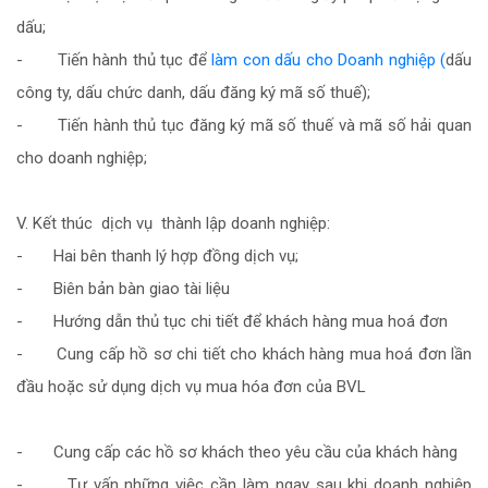
dấu;
- Tiến hành thủ tục để
làm con dấu cho Doanh nghiệp (
dấu
công ty, dấu chức danh, dấu đăng ký mã số thuế);
- Tiến hành thủ tục đăng ký mã số thuế và mã số hải quan
cho doanh nghiệp;
V. Kết thúc dịch vụ thành lập doanh nghiệp:
- Hai bên thanh lý hợp đồng dịch vụ;
- Biên bản bàn giao tài liệu
- Hướng dẫn thủ tục chi tiết để khách hàng mua hoá đơn
- Cung cấp hồ sơ chi tiết cho khách hàng mua hoá đơn lần
đầu hoặc sử dụng dịch vụ mua hóa đơn của BVL
- Cung cấp các hồ sơ khách theo yêu cầu của khách hàng
- Tư vấn những việc cần làm ngay sau khi doanh nghiệp