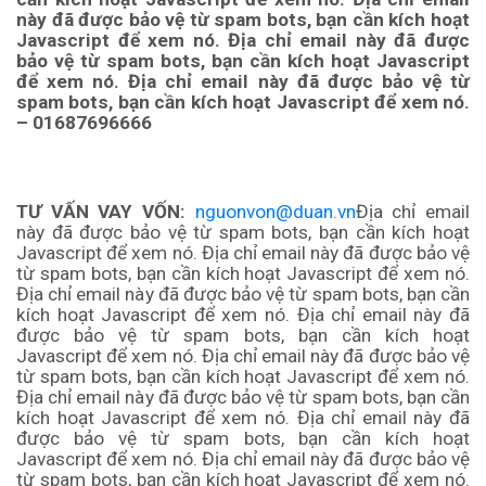
này đã được bảo vệ từ spam bots, bạn cần kích hoạt
Javascript để xem nó. Địa chỉ email này đã được
bảo vệ từ spam bots, bạn cần kích hoạt Javascript
để xem nó. Địa chỉ email này đã được bảo vệ từ
spam bots, bạn cần kích hoạt Javascript để xem nó.
– 01687696666
TƯ VẤN VAY VỐN:
nguonvon@duan.vn
Địa chỉ email
này đã được bảo vệ từ spam bots, bạn cần kích hoạt
Javascript để xem nó.
Địa chỉ email này đã được bảo vệ
từ spam bots, bạn cần kích hoạt Javascript để xem nó.
Địa chỉ email này đã được bảo vệ từ spam bots, bạn cần
kích hoạt Javascript để xem nó.
Địa chỉ email này đã
được bảo vệ từ spam bots, bạn cần kích hoạt
Javascript để xem nó.
Địa chỉ email này đã được bảo vệ
từ spam bots, bạn cần kích hoạt Javascript để xem nó.
Địa chỉ email này đã được bảo vệ từ spam bots, bạn cần
kích hoạt Javascript để xem nó. Địa chỉ email này đã
được bảo vệ từ spam bots, bạn cần kích hoạt
Javascript để xem nó. Địa chỉ email này đã được bảo vệ
từ spam bots, bạn cần kích hoạt Javascript để xem nó.