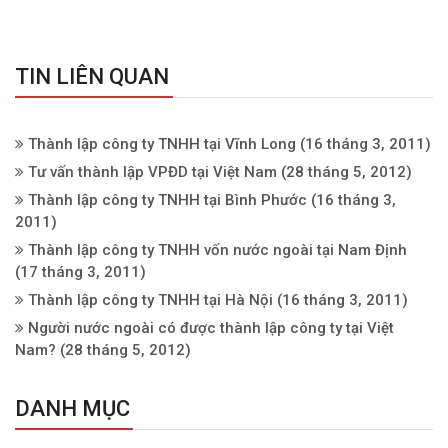
TIN LIÊN QUAN
Thành lập công ty TNHH tại Vĩnh Long
(16 tháng 3, 2011)
Tư vấn thành lập VPĐD tại Việt Nam
(28 tháng 5, 2012)
Thành lập công ty TNHH tại Bình Phước
(16 tháng 3,
2011)
Thành lập công ty TNHH vốn nước ngoài tại Nam Định
(17 tháng 3, 2011)
Thành lập công ty TNHH tại Hà Nội
(16 tháng 3, 2011)
Người nước ngoài có được thành lập công ty tại Việt
Nam?
(28 tháng 5, 2012)
DANH MỤC