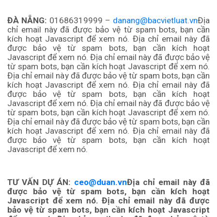
ĐÀ NẴNG:
01686319999 –
danang@bacvietluat.vn
Địa
chỉ email này đã được bảo vệ từ spam bots, bạn cần
kích hoạt Javascript để xem nó.
Địa chỉ email này đã
được bảo vệ từ spam bots, bạn cần kích hoạt
Javascript để xem nó.
Địa chỉ email này đã được bảo vệ
từ spam bots, bạn cần kích hoạt Javascript để xem nó.
Địa chỉ email này đã được bảo vệ từ spam bots, bạn cần
kích hoạt Javascript để xem nó.
Địa chỉ email này đã
được bảo vệ từ spam bots, bạn cần kích hoạt
Javascript để xem nó.
Địa chỉ email này đã được bảo vệ
từ spam bots, bạn cần kích hoạt Javascript để xem nó.
Địa chỉ email này đã được bảo vệ từ spam bots, bạn cần
kích hoạt Javascript để xem nó. Địa chỉ email này đã
được bảo vệ từ spam bots, bạn cần kích hoạt
Javascript để xem nó.
TƯ VẤN DỰ ÁN:
ceo@duan.vn
Địa chỉ email này đã
được bảo vệ từ spam bots, bạn cần kích hoạt
Javascript để xem nó.
Địa chỉ email này đã được
bảo vệ từ spam bots, bạn cần kích hoạt Javascript