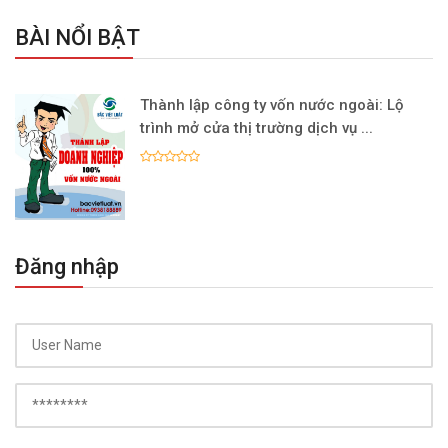
BÀI NỔI BẬT
Thành lập công ty vốn nước ngoài: Lộ
trình mở cửa thị trường dịch vụ ...
Đăng nhập