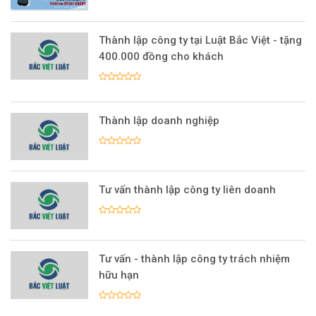
Thành lập công ty tại Luật Bắc Việt - tặng
400.000 đồng cho khách
Thành lập doanh nghiệp
Tư vấn thành lập công ty liên doanh
Tư vấn - thành lập công ty trách nhiệm
hữu hạn