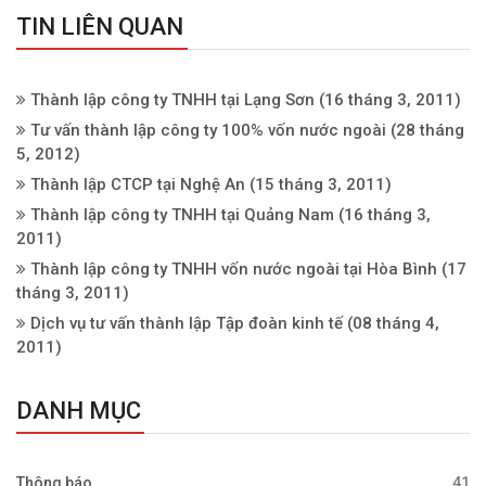
TIN LIÊN QUAN
Thành lập công ty TNHH tại Lạng Sơn
(16 tháng 3, 2011)
Tư vấn thành lập công ty 100% vốn nước ngoài
(28 tháng
5, 2012)
Thành lập CTCP tại Nghệ An
(15 tháng 3, 2011)
Thành lập công ty TNHH tại Quảng Nam
(16 tháng 3,
2011)
Thành lập công ty TNHH vốn nước ngoài tại Hòa Bình
(17
tháng 3, 2011)
Dịch vụ tư vấn thành lập Tập đoàn kinh tế
(08 tháng 4,
2011)
DANH MỤC
Thông báo
41