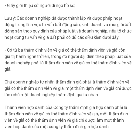
- Giấy giới thiệu cử người đi nộp hồ sơ;
Lưu ý: Các doanh nghiệp đã được thành lập và được phép hoạt
động trong lĩnh vực tư vấn bất động sản, kinh doanh và môi giới bất
động sản theo quy định của pháp luật về doanh nghiệp, nếu tổ chức
hoạt động tư vấn về giá đất phải có đủ các điều kiện dưới đây:
- Có từ ba thẩm định viên về giá có thẻ thẩm định viên về giá còn
giá trị hành nghề trở lên, trong đó người đại diện theo pháp luật của
doanh nghiệp phải là thẩm định viên về giá có thẻ thẩm định viên về
giá.
Chủ doanh nghiệp tư nhân thẩm định giá phải là thẩm định viên về
giá có thẻ thẩm định viên về giá; một thẩm định viên về giá chỉ được
làm chủ một doanh nghiệp thẩm định giá tư nhân.
Thành viên hợp danh của Công ty thẩm định giá hợp danh phải là
thẩm định viên về giá có thẻ thẩm định viên về giá; một thẩm định
viên về giá có thẻ thẩm định viên về giá chỉ được làm một thành
viên hợp danh của một công ty thẩm định giá hợp danh.