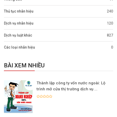
Thủ tục nhãn hiệu
240
Dịch vụ nhãn hiệu
120
Dịch vụ luật khác
827
Các loại nhãn hiệu
0
BÀI XEM NHIỀU
Thành lập công ty vốn nước ngoài: Lộ
trình mở cửa thị trường dịch vụ ...