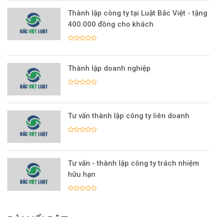
Thành lập công ty tại Luật Bắc Việt - tặng
400.000 đồng cho khách
Thành lập doanh nghiệp
Tư vấn thành lập công ty liên doanh
Tư vấn - thành lập công ty trách nhiệm
hữu hạn