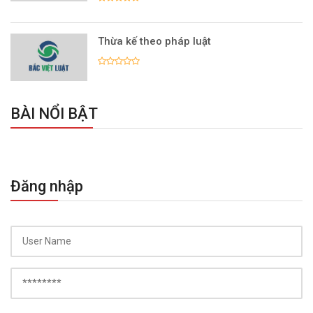
Thừa kế theo pháp luật
BÀI NỔI BẬT
Đăng nhập