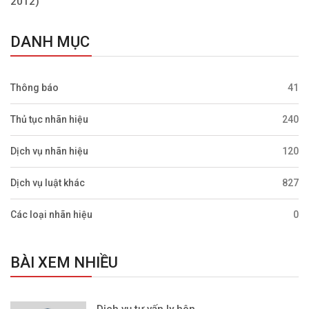
2012)
DANH MỤC
Thông báo
41
Thủ tục nhãn hiệu
240
Dịch vụ nhãn hiệu
120
Dịch vụ luật khác
827
Các loại nhãn hiệu
0
BÀI XEM NHIỀU