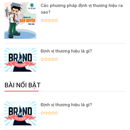
Các phương pháp định vị thương hiệu ra
sao?
Định vị thương hiệu là gì?
BÀI NỔI BẬT
Định vị thương hiệu là gì?