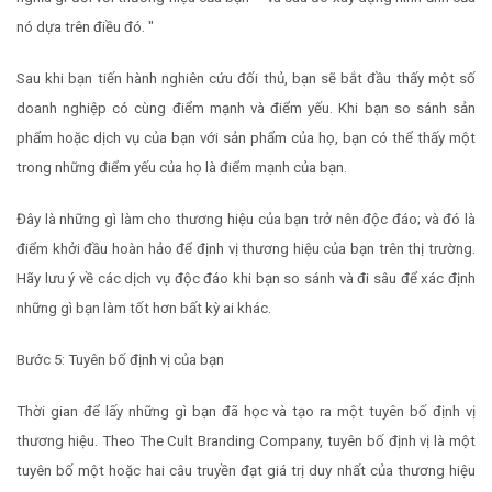
nó dựa trên điều đó. "
Sau khi bạn tiến hành nghiên cứu đối thủ, bạn sẽ bắt đầu thấy một số
doanh nghiệp có cùng điểm mạnh và điểm yếu. Khi bạn so sánh sản
phẩm hoặc dịch vụ của bạn với sản phẩm của họ, bạn có thể thấy một
trong những điểm yếu của họ là điểm mạnh của bạn.
Đây là những gì làm cho thương hiệu của bạn trở nên độc đáo; và đó là
điểm khởi đầu hoàn hảo để định vị thương hiệu của bạn trên thị trường.
Hãy lưu ý về các dịch vụ độc đáo khi bạn so sánh và đi sâu để xác định
những gì bạn làm tốt hơn bất kỳ ai khác.
Bước 5: Tuyên bố định vị của bạn
Thời gian để lấy những gì bạn đã học và tạo ra một tuyên bố định vị
thương hiệu. Theo The Cult Branding Company, tuyên bố định vị là một
tuyên bố một hoặc hai câu truyền đạt giá trị duy nhất của thương hiệu