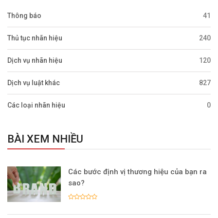
Thông báo
41
Thủ tục nhãn hiệu
240
Dịch vụ nhãn hiệu
120
Dịch vụ luật khác
827
Các loại nhãn hiệu
0
BÀI XEM NHIỀU
Các bước định vị thương hiệu của bạn ra
sao?