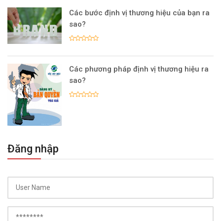
Các bước định vị thương hiệu của bạn ra
sao?
Các phương pháp định vị thương hiệu ra
sao?
Đăng nhập