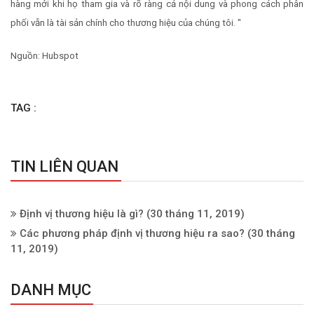
hàng mới khi họ tham gia và rõ ràng cả nội dung và phong cách phân
phối vẫn là tài sản chính cho thương hiệu của chúng tôi. "
Nguồn: Hubspot
TAG :
TIN LIÊN QUAN
Định vị thương hiệu là gì?
(30 tháng 11, 2019)
Các phương pháp định vị thương hiệu ra sao?
(30 tháng
11, 2019)
DANH MỤC