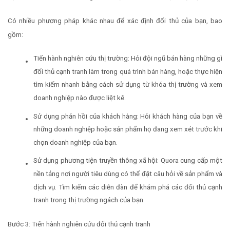
Có nhiều phương pháp khác nhau để xác định đối thủ của bạn, bao
gồm:
Tiến hành nghiên cứu thị trường: Hỏi đội ngũ bán hàng những gì
đối thủ cạnh tranh làm trong quá trình bán hàng, hoặc thực hiện
tìm kiếm nhanh bằng cách sử dụng từ khóa thị trường và xem
doanh nghiệp nào được liệt kê.
Sử dụng phản hồi của khách hàng: Hỏi khách hàng của bạn về
những doanh nghiệp hoặc sản phẩm họ đang xem xét trước khi
chọn doanh nghiệp của bạn.
Sử dụng phương tiện truyền thông xã hội: Quora cung cấp một
nền tảng nơi người tiêu dùng có thể đặt câu hỏi về sản phẩm và
dịch vụ. Tìm kiếm các diễn đàn để khám phá các đối thủ cạnh
tranh trong thị trường ngách của bạn.
Bước 3: Tiến hành nghiên cứu đối thủ cạnh tranh