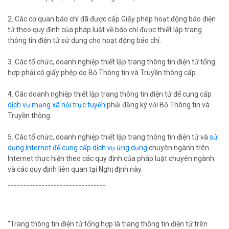
2. Các cơ quan báo chí đã được cấp Giấy phép hoạt động báo điện
tử theo quy định của pháp luật về báo chí được thiết lập trang
thông tin điện tử sử dụng cho hoạt động báo chí.
3. Các tổ chức, doanh nghiệp thiết lập trang thông tin điện tử tổng
hợp phải có giấy phép do Bộ Thông tin và Truyền thông cấp.
4. Các doanh nghiệp thiết lập trang thông tin điện tử để cung cấp
dịch vụ mạng xã hội trực tuyến
phải đăng ký với Bộ Thông tin và
Truyền thông.
5. Các tổ chức, doanh nghiệp thiết lập trang thông tin điện tử và
sử
dụng Internet để cung cấp dịch vụ ứng dụng
chuyên ngành trên
Internet thực hiện theo các quy định của pháp luật chuyên ngành
và các quy định liên quan tại Nghị định này.
--------------------------------
“Trang thông tin điện tử tổng hợp là trang thông tin điện tử trên