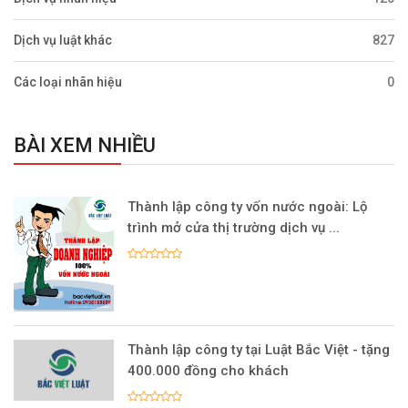
Dịch vụ luật khác
827
Các loại nhãn hiệu
0
BÀI XEM NHIỀU
Thành lập công ty vốn nước ngoài: Lộ
trình mở cửa thị trường dịch vụ ...
Thành lập công ty tại Luật Bắc Việt - tặng
400.000 đồng cho khách