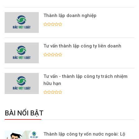
Thành lập doanh nghiệp
Tư vấn thành lập công ty liên doanh
Tư vấn - thành lập công ty trách nhiệm
hữu hạn
BÀI NỔI BẬT
Thành lập công ty vốn nước ngoài: Lộ