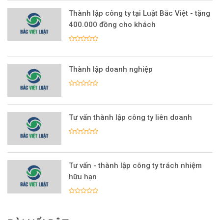
Thành lập công ty tại Luật Bắc Việt - tặng
400.000 đồng cho khách
Thành lập doanh nghiệp
Tư vấn thành lập công ty liên doanh
Tư vấn - thành lập công ty trách nhiệm
hữu hạn