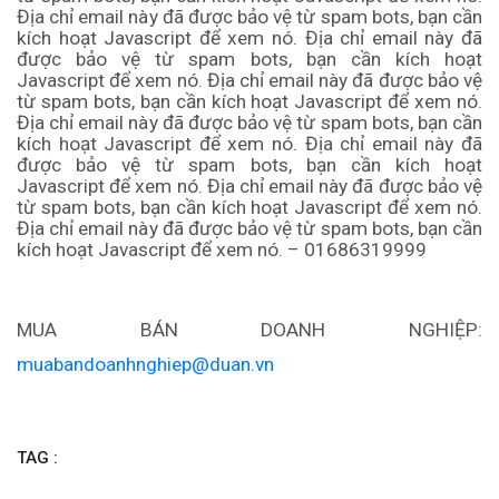
Địa chỉ email này đã được bảo vệ từ spam bots, bạn cần
kích hoạt Javascript để xem nó.
Địa chỉ email này đã
được bảo vệ từ spam bots, bạn cần kích hoạt
Javascript để xem nó.
Địa chỉ email này đã được bảo vệ
từ spam bots, bạn cần kích hoạt Javascript để xem nó.
Địa chỉ email này đã được bảo vệ từ spam bots, bạn cần
kích hoạt Javascript để xem nó. Địa chỉ email này đã
được bảo vệ từ spam bots, bạn cần kích hoạt
Javascript để xem nó. Địa chỉ email này đã được bảo vệ
từ spam bots, bạn cần kích hoạt Javascript để xem nó.
Địa chỉ email này đã được bảo vệ từ spam bots, bạn cần
kích hoạt Javascript để xem nó.
– 01686319999
MUA BÁN DOANH NGHIỆP:
muabandoanhnghiep@duan.vn
TAG :