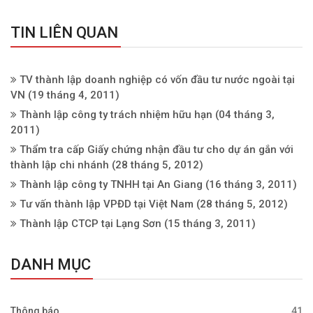
TIN LIÊN QUAN
TV thành lập doanh nghiệp có vốn đầu tư nước ngoài tại
VN
(19 tháng 4, 2011)
Thành lập công ty trách nhiệm hữu hạn
(04 tháng 3,
2011)
Thẩm tra cấp Giấy chứng nhận đầu tư cho dự án gắn với
thành lập chi nhánh
(28 tháng 5, 2012)
Thành lập công ty TNHH tại An Giang
(16 tháng 3, 2011)
Tư vấn thành lập VPĐD tại Việt Nam
(28 tháng 5, 2012)
Thành lập CTCP tại Lạng Sơn
(15 tháng 3, 2011)
DANH MỤC
Thông báo
41