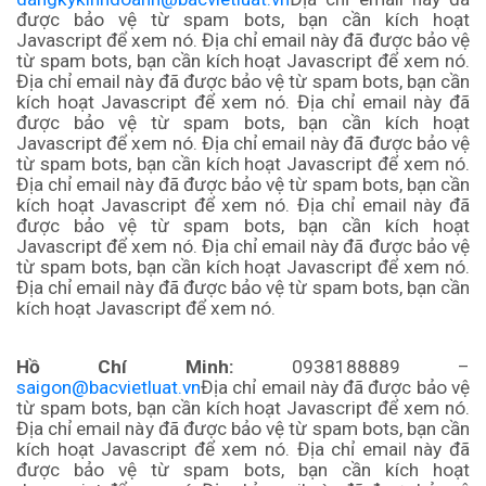
được bảo vệ từ spam bots, bạn cần kích hoạt
Javascript để xem nó.
Địa chỉ email này đã được bảo vệ
từ spam bots, bạn cần kích hoạt Javascript để xem nó.
Địa chỉ email này đã được bảo vệ từ spam bots, bạn cần
kích hoạt Javascript để xem nó.
Địa chỉ email này đã
được bảo vệ từ spam bots, bạn cần kích hoạt
Javascript để xem nó.
Địa chỉ email này đã được bảo vệ
từ spam bots, bạn cần kích hoạt Javascript để xem nó.
Địa chỉ email này đã được bảo vệ từ spam bots, bạn cần
kích hoạt Javascript để xem nó.
Địa chỉ email này đã
được bảo vệ từ spam bots, bạn cần kích hoạt
Javascript để xem nó. Địa chỉ email này đã được bảo vệ
từ spam bots, bạn cần kích hoạt Javascript để xem nó.
Địa chỉ email này đã được bảo vệ từ spam bots, bạn cần
kích hoạt Javascript để xem nó.
Hồ Chí Minh:
0938188889 –
saigon@bacvietluat.vn
Địa chỉ email này đã được bảo vệ
từ spam bots, bạn cần kích hoạt Javascript để xem nó.
Địa chỉ email này đã được bảo vệ từ spam bots, bạn cần
kích hoạt Javascript để xem nó.
Địa chỉ email này đã
được bảo vệ từ spam bots, bạn cần kích hoạt