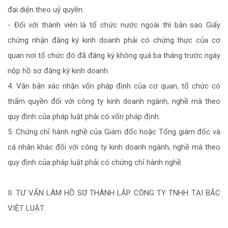
đại diện theo uỷ quyền.
- Đối với thành viên là tổ chức nước ngoài thì bản sao Giấy
chứng nhận đăng ký kinh doanh phải có chứng thực của cơ
quan nơi tổ chức đó đã đăng ký không quá ba tháng trước ngày
nộp hồ sơ đăng ký kinh doanh.
4. Văn bản xác nhận vốn pháp định của cơ quan, tổ chức có
thẩm quyền đối với công ty kinh doanh ngành, nghề mà theo
quy định của pháp luật phải có vốn pháp định.
5. Chứng chỉ hành nghề của Giám đốc hoặc Tổng giám đốc và
cá nhân khác đối với công ty kinh doanh ngành, nghề mà theo
quy định của pháp luật phải có chứng chỉ hành nghề.
II. TƯ VẤN LÀM HỒ SƠ THÀNH LẬP CÔNG TY TNHH TẠI BẮC
VIỆT LUẬT: