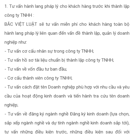
1. Tư vấn hành lang pháp lý cho khách hàng trước khi thành lập
công ty TNHH :
BẮC VIỆT LUẬT sẽ tư vấn miễn phí cho khách hàng toàn bộ
hành lang pháp lý liên quan đến vấn đề thành lập, quản lý doanh
nghiệp như:
- Tư vấn cơ cấu nhân sự trong công ty TNHH;
- Tư vấn hồ sơ tài liệu chuẩn bị thành lập công ty TNHH;
- Tư vấn về vốn đầu tư ban đầu;
- Cơ cấu thành viên công ty TNHH;
- Tư vấn cách đặt tên Doanh nghiệp phù hợp với nhu cầu và yêu
cầu của hoạt động kinh doanh và tiến hành tra cứu tên doanh
nghiệp;
- Tư vấn về đăng ký ngành nghề Đăng ký kinh doanh (lựa chọn,
sắp xếp ngành nghề và dự tính ngành nghề kinh doanh sắp tới),
tư vấn những điều kiện trước, những điều kiện sau đối với