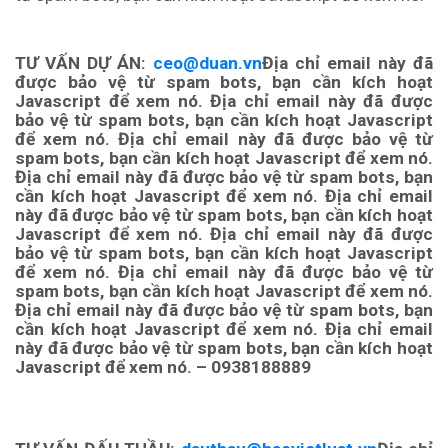
TƯ VẤN DỰ ÁN:
ceo@duan.vn
Địa chỉ email này đã
được bảo vệ từ spam bots, bạn cần kích hoạt
Javascript để xem nó.
Địa chỉ email này đã được
bảo vệ từ spam bots, bạn cần kích hoạt Javascript
để xem nó.
Địa chỉ email này đã được bảo vệ từ
spam bots, bạn cần kích hoạt Javascript để xem nó.
Địa chỉ email này đã được bảo vệ từ spam bots, bạn
cần kích hoạt Javascript để xem nó.
Địa chỉ email
này đã được bảo vệ từ spam bots, bạn cần kích hoạt
Javascript để xem nó.
Địa chỉ email này đã được
bảo vệ từ spam bots, bạn cần kích hoạt Javascript
để xem nó.
Địa chỉ email này đã được bảo vệ từ
spam bots, bạn cần kích hoạt Javascript để xem nó.
Địa chỉ email này đã được bảo vệ từ spam bots, bạn
cần kích hoạt Javascript để xem nó. Địa chỉ email
này đã được bảo vệ từ spam bots, bạn cần kích hoạt
Javascript để xem nó.
– 0938188889