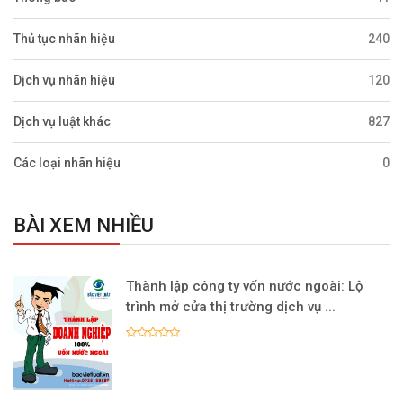
Thủ tục nhãn hiệu
240
Dịch vụ nhãn hiệu
120
Dịch vụ luật khác
827
Các loại nhãn hiệu
0
BÀI XEM NHIỀU
Thành lập công ty vốn nước ngoài: Lộ
trình mở cửa thị trường dịch vụ ...