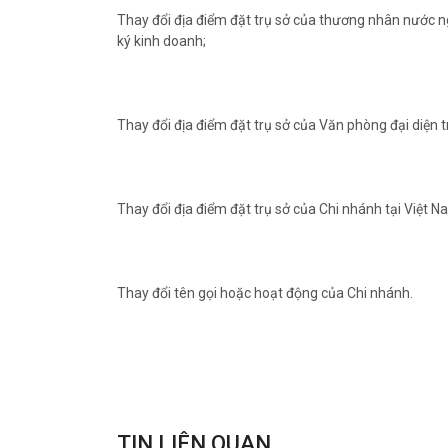
Thay đổi địa điểm đặt trụ sở của thương nhân nước 
ký kinh doanh;
Thay đổi địa điểm đặt trụ sở của Văn phòng đại diện 
Thay đổi địa điểm đặt trụ sở của Chi nhánh tại Việt N
Thay đổi tên gọi hoặc hoạt động của Chi nhánh.
TIN LIÊN QUAN