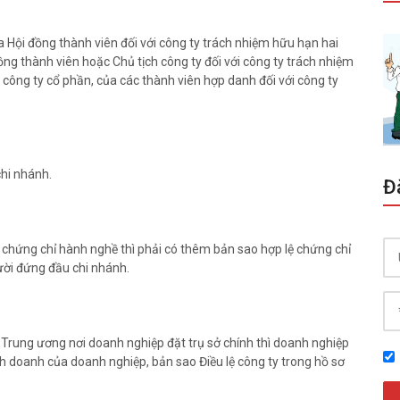
 Hội đồng thành viên đối với công ty trách nhiệm hữu hạn hai
ồng thành viên hoặc Chủ tịch công ty đối với công ty trách nhiệm
 công ty cổ phần, của các thành viên hợp danh đối với công ty
hi nhánh.
Đ
 chứng chỉ hành nghề thì phải có thêm bản sao hợp lệ chứng chỉ
ời đứng đầu chi nhánh.
c Trung ương nơi doanh nghiệp đặt trụ sở chính thì doanh nghiệp
 doanh của doanh nghiệp, bản sao Điều lệ công ty trong hồ sơ