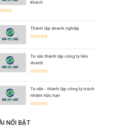
khách
Thành lập doanh nghiệp
Tư vấn thành lập công ty liên
doanh
Tư vấn - thành lập công ty trách
nhiệm hữu hạn
ÀI NỔI BẬT