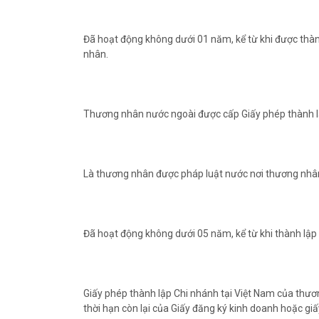
Đã hoạt động không dưới 01 năm, kể từ khi được thà
nhân.
Thương nhân nước ngoài được cấp Giấy phép thành lập
Là thương nhân được pháp luật nước nơi thương nhâ
Đã hoạt động không dưới 05 năm, kể từ khi thành lập
Giấy phép thành lập Chi nhánh tại Việt Nam của thư
thời hạn còn lại của Giấy đăng ký kinh doanh hoặc gi